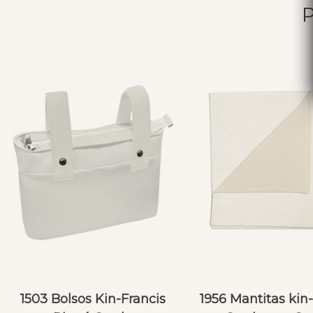
1503 Bolsos Kin-Francis
1956 Mantitas kin