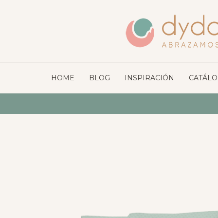
HOME
BLOG
INSPIRACIÓN
CATÁL