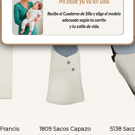
PRODUCTOS RELACIONADO
-Francis
1809 Sacos Capazo
5138 Sac