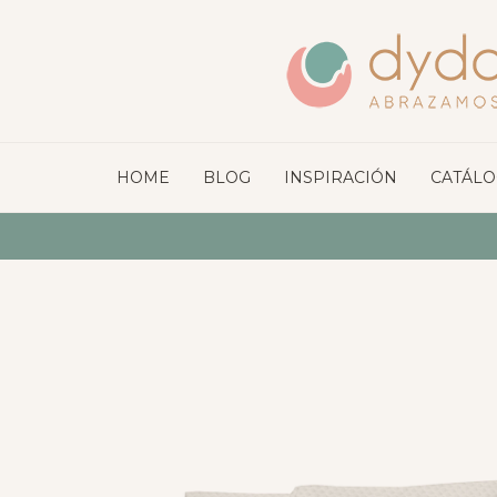
HOME
BLOG
INSPIRACIÓN
CATÁL