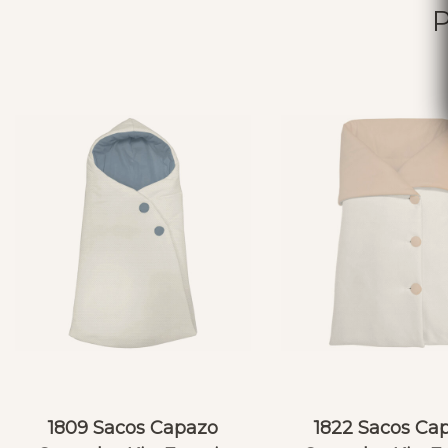
1809 Sacos Capazo
1822 Sacos Ca