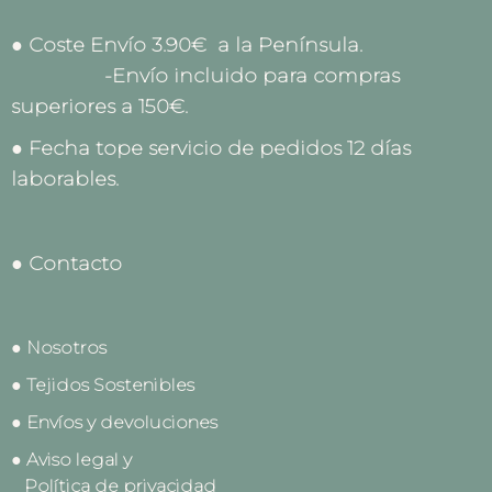
● Coste Envío 3.90€ a la Península.
-Envío incluido para compras
superiores a 150€.
● Fecha tope servicio de pedidos 12 días
laborables.
● Contacto
● Nosotros
● Tejidos Sostenibles
● Envíos y devoluciones
● Aviso legal y
Política de privacidad