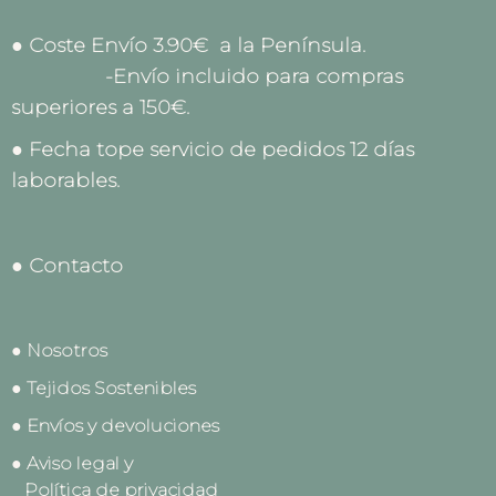
● Coste Envío 3.90€ a la Península.
-Envío incluido para compras
superiores a 150€.
● Fecha tope servicio de pedidos 12 días
laborables.
● Contacto
● Nosotros
● Tejidos Sostenibles
● Envíos y devoluciones
● Aviso legal y
Política de privacidad