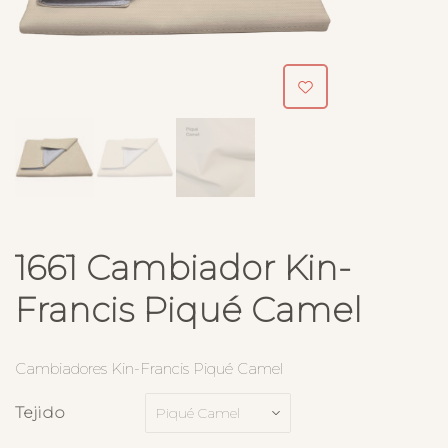
1661 Cambiador Kin-
Francis Piqué Camel
Cambiadores Kin-Francis Piqué Camel
Tejido