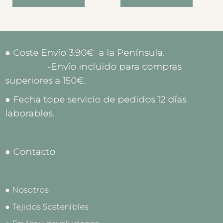
● Coste Envío 3.90€ a la Península.
-Envío incluido para compras
superiores a 150€.
● Fecha tope servicio de pedidos 12 días
laborables.
● Contacto
● Nosotros
● Tejidos Sostenibles