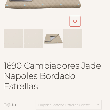
1690 Cambiadores Jade
Napoles Bordado
Estrellas
Tejido