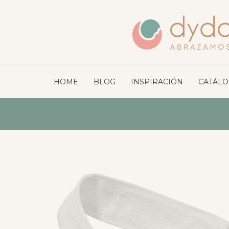
HOME
BLOG
INSPIRACIÓN
CATÁL