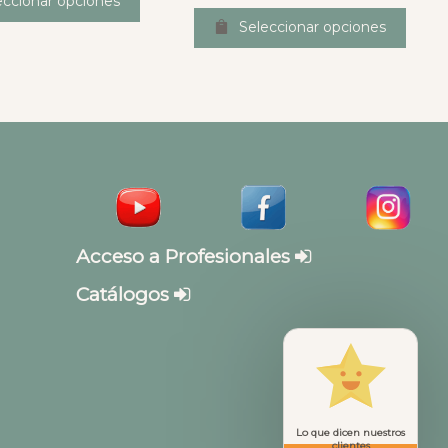
eccionar opciones
Seleccionar opciones
Acceso a Profesionales
Catálogos
Lo que dicen nuestros
clientes