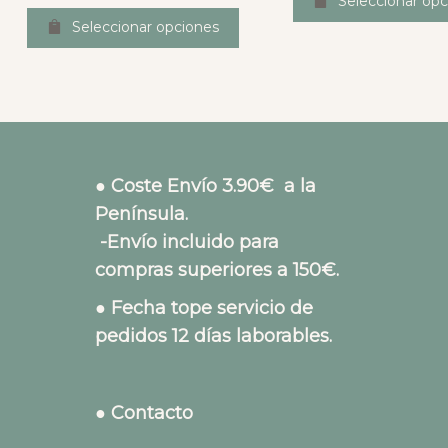
Seleccionar opc
Seleccionar opciones
● Coste Envío 3.90€ a la
Península.
-Envío incluido para
compras superiores a 150€.
● Fecha tope servicio de
pedidos 12 días laborables.
● Contacto