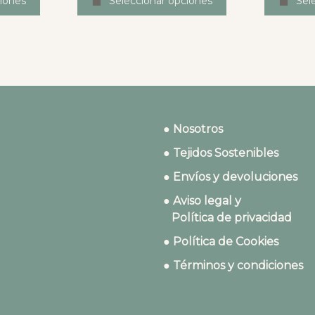
iones
Seleccionar opciones
Sel
● Nosotros
● Tejidos Sostenibles
● Envíos y devoluciones
● Aviso legal y
Política de privacidad
● Política de Cookies
● Términos y condiciones