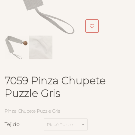
7059 Pinza Chupete
Puzzle Gris
Pinza Chupete Puzzle Gris
Tejido