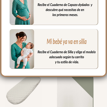
PRODUCTOS
RELACIONADOS