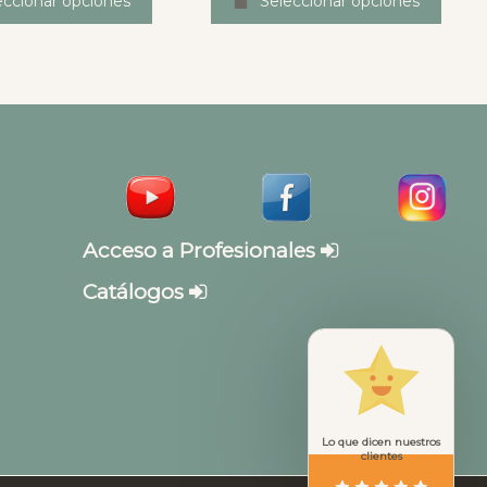
eccionar opciones
Seleccionar opciones
Acceso a Profesionales
Catálogos
Lo que dicen nuestros
clientes