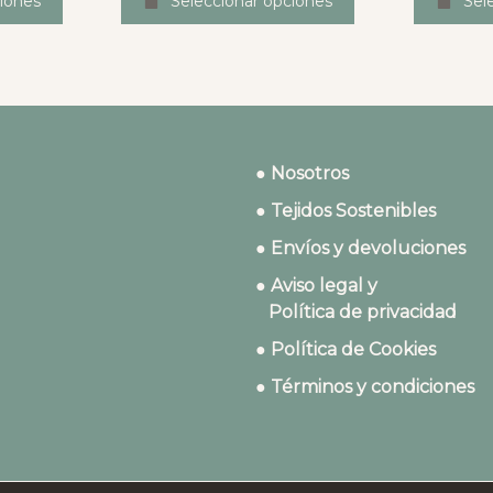
iones
Seleccionar opciones
Sel
● Nosotros
● Tejidos Sostenibles
● Envíos y devoluciones
● Aviso legal y
Política de privacidad
● Política de Cookies
● Términos y condiciones