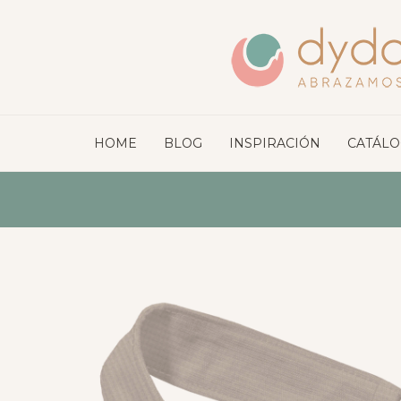
HOME
BLOG
INSPIRACIÓN
CATÁL