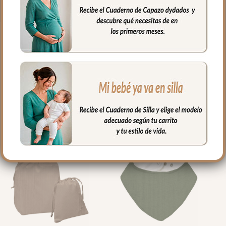
PRODUCTOS
RELACIONADOS