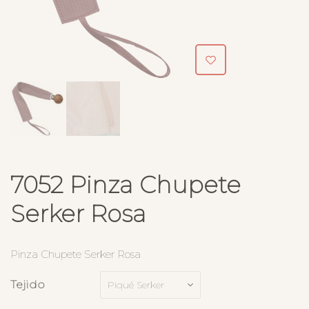
7052 Pinza Chupete
Serker Rosa
Pinza Chupete Serker Rosa
Tejido