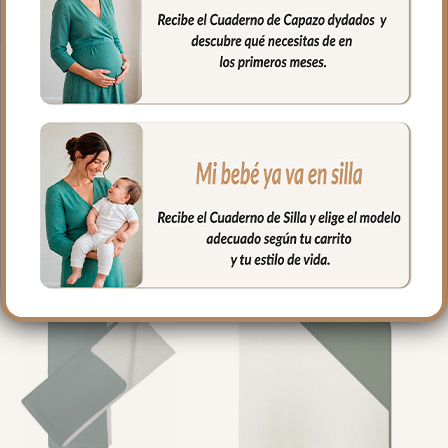
PRODUCTOS
RELACIONADOS