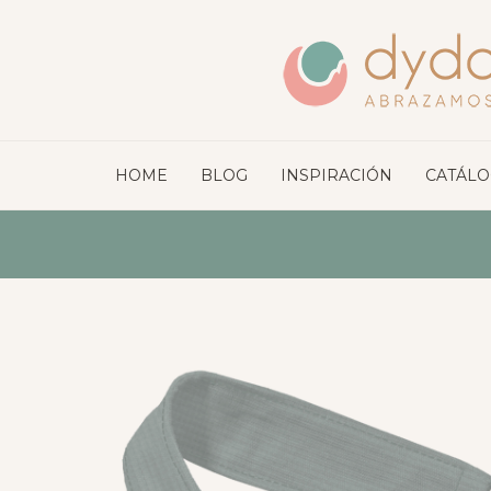
HOME
BLOG
INSPIRACIÓN
CATÁL