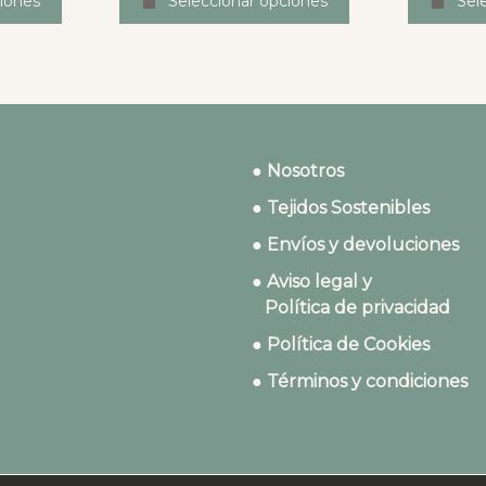
iones
Seleccionar opciones
Sel
● Nosotros
● Tejidos Sostenibles
● Envíos y devoluciones
● Aviso legal y
Política de privacidad
● Política de Cookies
● Términos y condiciones