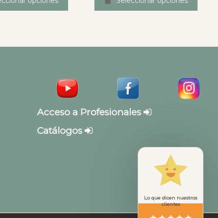
eccionar opciones
Seleccionar opciones
Acceso a Profesionales
Catálogos
Lo que dicen nuestros
clientes