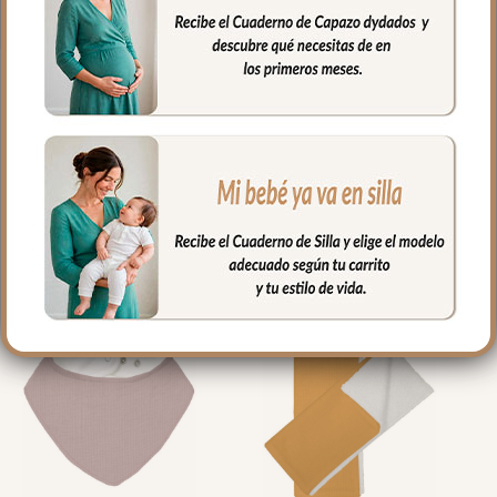
PRODUCTOS
RELACIONADOS