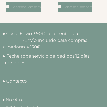
Seleccionar opciones
Seleccionar opciones
● Coste Envío 3.90€ a la Península.
-Envío incluido para compras
superiores a 150€.
● Fecha tope servicio de pedidos 12 días
laborables.
● Contacto
● Nosotros