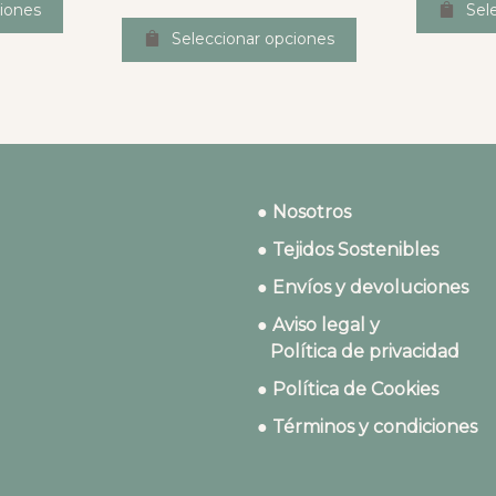
iones
Sel
Seleccionar opciones
● Nosotros
● Tejidos Sostenibles
● Envíos y devoluciones
● Aviso legal y
Política de privacidad
● Política de Cookies
● Términos y condiciones