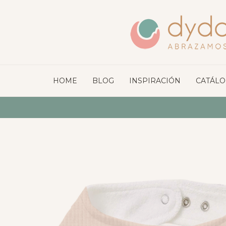
HOME
BLOG
INSPIRACIÓN
CATÁL