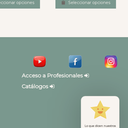
eccionar opciones
Seleccionar opciones
Acceso a Profesionales
Catálogos
Lo que dicen nuestros