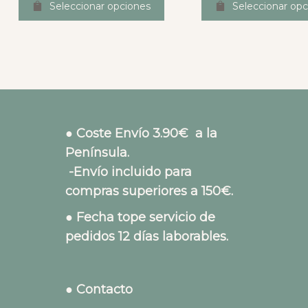
Seleccionar opciones
Seleccionar opc
● Coste Envío 3.90€ a la
Península.
-Envío incluido para
compras superiores a 150€.
● Fecha tope servicio de
pedidos 12 días laborables.
● Contacto