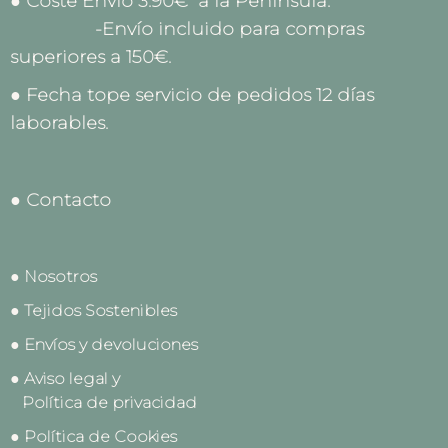
● Coste Envío 3.90€ a la Península.
-Envío incluido para compras
superiores a 150€.
● Fecha tope servicio de pedidos 12 días
laborables.
● Contacto
● Nosotros
● Tejidos Sostenibles
● Envíos y devoluciones
● Aviso legal y
Política de privacidad
● Política de Cookies