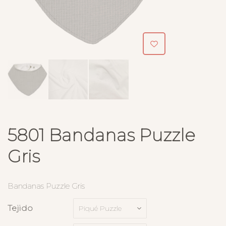
5801 Bandanas Puzzle
Gris
Bandanas Puzzle Gris
Tejido