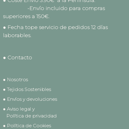
● Coste Envío 3.90€ a la Península.
-Envío incluido para compras
superiores a 150€.
● Fecha tope servicio de pedidos 12 días
laborables.
● Contacto
● Nosotros
● Tejidos Sostenibles
● Envíos y devoluciones
● Aviso legal y
Política de privacidad
● Política de Cookies