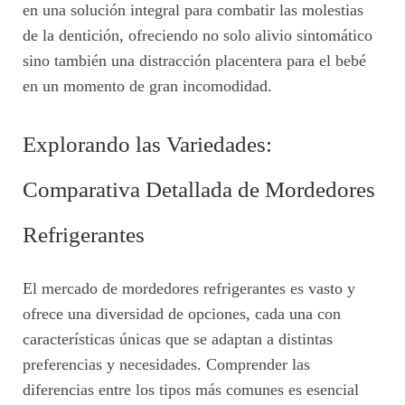
en una solución integral para combatir las molestias
de la dentición, ofreciendo no solo alivio sintomático
sino también una distracción placentera para el bebé
en un momento de gran incomodidad.
Explorando las Variedades:
Comparativa Detallada de Mordedores
Refrigerantes
El mercado de mordedores refrigerantes es vasto y
ofrece una diversidad de opciones, cada una con
características únicas que se adaptan a distintas
preferencias y necesidades. Comprender las
diferencias entre los tipos más comunes es esencial