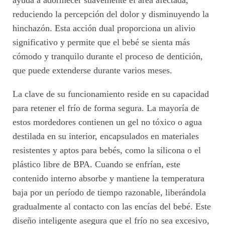
reduciendo la percepción del dolor y disminuyendo la
hinchazón. Esta acción dual proporciona un alivio
significativo y permite que el bebé se sienta más
cómodo y tranquilo durante el proceso de dentición,
que puede extenderse durante varios meses.
La clave de su funcionamiento reside en su capacidad
para retener el frío de forma segura. La mayoría de
estos mordedores contienen un gel no tóxico o agua
destilada en su interior, encapsulados en materiales
resistentes y aptos para bebés, como la silicona o el
plástico libre de BPA. Cuando se enfrían, este
contenido interno absorbe y mantiene la temperatura
baja por un período de tiempo razonable, liberándola
gradualmente al contacto con las encías del bebé. Este
diseño inteligente asegura que el frío no sea excesivo,