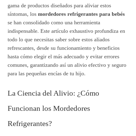
gama de productos diseñados para aliviar estos
síntomas, los
mordedores refrigerantes para bebés
se han consolidado como una herramienta
indispensable. Este artículo exhaustivo profundiza en
todo lo que necesitas saber sobre estos aliados
refrescantes, desde su funcionamiento y beneficios
hasta cómo elegir el más adecuado y evitar errores
comunes, garantizando así un alivio efectivo y seguro
para las pequeñas encías de tu hijo.
La Ciencia del Alivio: ¿Cómo
Funcionan los Mordedores
Refrigerantes?