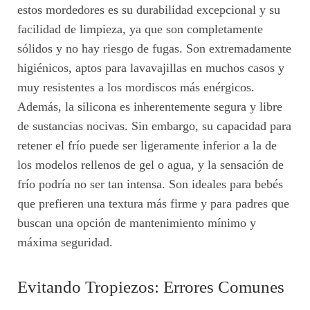
estos mordedores es su durabilidad excepcional y su
facilidad de limpieza, ya que son completamente
sólidos y no hay riesgo de fugas. Son extremadamente
higiénicos, aptos para lavavajillas en muchos casos y
muy resistentes a los mordiscos más enérgicos.
Además, la silicona es inherentemente segura y libre
de sustancias nocivas. Sin embargo, su capacidad para
retener el frío puede ser ligeramente inferior a la de
los modelos rellenos de gel o agua, y la sensación de
frío podría no ser tan intensa. Son ideales para bebés
que prefieren una textura más firme y para padres que
buscan una opción de mantenimiento mínimo y
máxima seguridad.
Evitando Tropiezos: Errores Comunes