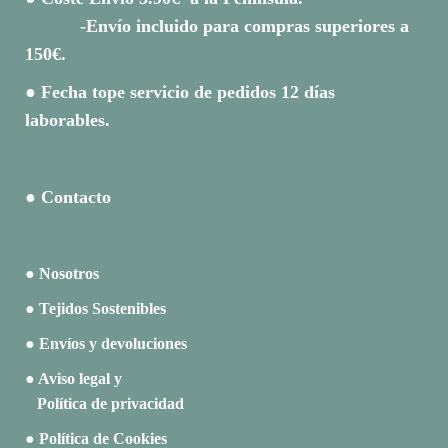
-Envío incluido para compras superiores a
150€.
● Fecha tope servicio de pedidos 12 días
laborables.
● Contacto
● Nosotros
● Tejidos Sostenibles
● Envíos y devoluciones
● Aviso legal y
Política de privacidad
● Política de Cookies