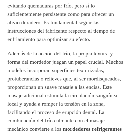
evitando quemaduras por frío, pero sí lo
suficientemente persistente como para ofrecer un
alivio duradero. Es fundamental seguir las
instrucciones del fabricante respecto al tiempo de
enfriamiento para optimizar su efecto.
Además de la acción del frío, la propia textura y
forma del mordedor juegan un papel crucial. Muchos
modelos incorporan superficies texturizadas,
protuberancias o relieves que, al ser mordisqueados,
proporcionan un suave masaje a las encías. Este
masaje adicional estimula la circulación sanguínea
local y ayuda a romper la tensión en la zona,
facilitando el proceso de erupción dental. La
combinación del frío calmante con el masaje
mecánico convierte a los
mordedores refrigerantes