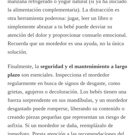
manzana refrigerado o yogur natural (si ya ha iniciado
la alimentación complementaria). La distracción es
otra herramienta poderosa: jugar, leer un libro o
simplemente abrazar a tu bebé puede desviar su
atención del dolor y proporcionar consuelo emocional.
Recuerda que un mordedor es una ayuda, no la única
solución.
Finalmente, la
seguridad y el mantenimiento a largo
plazo
son esenciales. Inspecciona el mordedor
regularmente en busca de signos de desgaste, como
grietas, agujeros o decoloración. Los bebés tienen una
fuerza sorprendente en sus mandíbulas, y un mordedor
desgastado puede romperse, liberando su contenido o
creando piezas pequeñas que representan un riesgo de
asfixia. Si un mordedor se daña, reemplázalo de
inmediato. Presta atención a las recomendaciones del