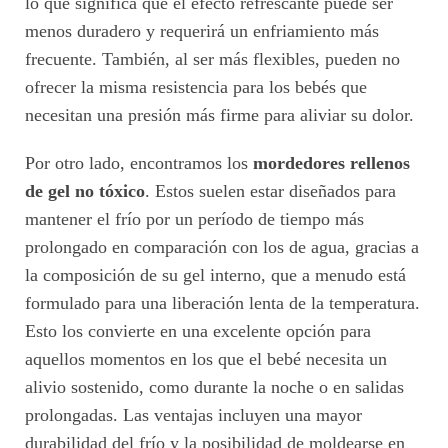
lo que significa que el efecto refrescante puede ser
menos duradero y requerirá un enfriamiento más
frecuente. También, al ser más flexibles, pueden no
ofrecer la misma resistencia para los bebés que
necesitan una presión más firme para aliviar su dolor.
Por otro lado, encontramos los
mordedores rellenos
de gel no tóxico
. Estos suelen estar diseñados para
mantener el frío por un período de tiempo más
prolongado en comparación con los de agua, gracias a
la composición de su gel interno, que a menudo está
formulado para una liberación lenta de la temperatura.
Esto los convierte en una excelente opción para
aquellos momentos en los que el bebé necesita un
alivio sostenido, como durante la noche o en salidas
prolongadas. Las ventajas incluyen una mayor
durabilidad del frío y la posibilidad de moldearse en