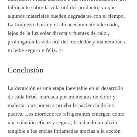
fabricante sobre la vida útil del producto, ya que
algunos materiales pueden degradarse con el tiempo.
La limpieza diaria y el almacenamiento adecuado,
lejos de la luz solar directa y fuentes de calor,
prolongarán la vida útil del mordedor y mantendrán a
tu bebé seguro y feliz. ✨
Conclusión
La dentición es una etapa inevitable en el desarrollo
de cada bebé, marcada por momentos de dolor y
malestar que ponen a prueba la paciencia de los
padres. Los mordedores refrigerantes emergen como
una solución eficaz y segura, brindando un alivio
tangible a las encías inflamadas gracias a la acción