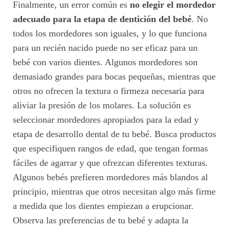
Finalmente, un error común es
no elegir el mordedor
adecuado para la etapa de dentición del bebé
. No
todos los mordedores son iguales, y lo que funciona
para un recién nacido puede no ser eficaz para un
bebé con varios dientes. Algunos mordedores son
demasiado grandes para bocas pequeñas, mientras que
otros no ofrecen la textura o firmeza necesaria para
aliviar la presión de los molares. La solución es
seleccionar mordedores apropiados para la edad y
etapa de desarrollo dental de tu bebé. Busca productos
que especifiquen rangos de edad, que tengan formas
fáciles de agarrar y que ofrezcan diferentes texturas.
Algunos bebés prefieren mordedores más blandos al
principio, mientras que otros necesitan algo más firme
a medida que los dientes empiezan a erupcionar.
Observa las preferencias de tu bebé y adapta la