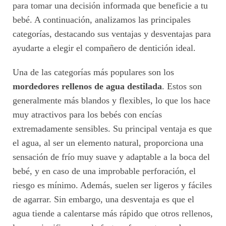
para tomar una decisión informada que beneficie a tu
bebé. A continuación, analizamos las principales
categorías, destacando sus ventajas y desventajas para
ayudarte a elegir el compañero de dentición ideal.
Una de las categorías más populares son los
mordedores rellenos de agua destilada
. Estos son
generalmente más blandos y flexibles, lo que los hace
muy atractivos para los bebés con encías
extremadamente sensibles. Su principal ventaja es que
el agua, al ser un elemento natural, proporciona una
sensación de frío muy suave y adaptable a la boca del
bebé, y en caso de una improbable perforación, el
riesgo es mínimo. Además, suelen ser ligeros y fáciles
de agarrar. Sin embargo, una desventaja es que el
agua tiende a calentarse más rápido que otros rellenos,