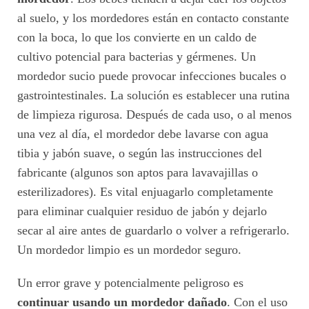
al suelo, y los mordedores están en contacto constante
con la boca, lo que los convierte en un caldo de
cultivo potencial para bacterias y gérmenes. Un
mordedor sucio puede provocar infecciones bucales o
gastrointestinales. La solución es establecer una rutina
de limpieza rigurosa. Después de cada uso, o al menos
una vez al día, el mordedor debe lavarse con agua
tibia y jabón suave, o según las instrucciones del
fabricante (algunos son aptos para lavavajillas o
esterilizadores). Es vital enjuagarlo completamente
para eliminar cualquier residuo de jabón y dejarlo
secar al aire antes de guardarlo o volver a refrigerarlo.
Un mordedor limpio es un mordedor seguro.
Un error grave y potencialmente peligroso es
continuar usando un mordedor dañado
. Con el uso