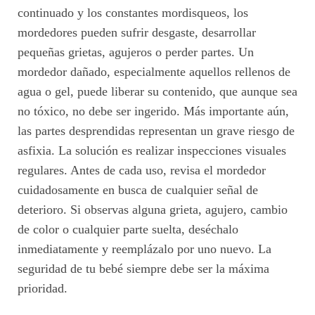
continuado y los constantes mordisqueos, los
mordedores pueden sufrir desgaste, desarrollar
pequeñas grietas, agujeros o perder partes. Un
mordedor dañado, especialmente aquellos rellenos de
agua o gel, puede liberar su contenido, que aunque sea
no tóxico, no debe ser ingerido. Más importante aún,
las partes desprendidas representan un grave riesgo de
asfixia. La solución es realizar inspecciones visuales
regulares. Antes de cada uso, revisa el mordedor
cuidadosamente en busca de cualquier señal de
deterioro. Si observas alguna grieta, agujero, cambio
de color o cualquier parte suelta, deséchalo
inmediatamente y reemplázalo por uno nuevo. La
seguridad de tu bebé siempre debe ser la máxima
prioridad.