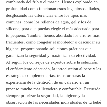
combinada del frío y el masaje. Hemos explorado en
profundidad cómo funcionan estos ingeniosos aliados,
desglosando las diferencias entre los tipos más
comunes, como los rellenos de agua, gel y los de
silicona, para que puedas elegir el más adecuado para
tu pequeño. También hemos abordado los errores más
frecuentes, como congelar el mordedor o descuidar su
higiene, proporcionando soluciones prácticas que
garantizan la seguridad y maximizan su efectividad.
Al seguir los consejos de expertos sobre la selección,
el enfriamiento adecuado, la introducción al bebé y las
estrategias complementarias, transformarás la
experiencia de la dentición de un calvario en un
proceso mucho más llevadero y confortable. Recuerda
siempre priorizar la seguridad, la higiene y la
observación de las necesidades individuales de tu bebé