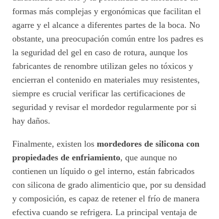
formas más complejas y ergonómicas que facilitan el
agarre y el alcance a diferentes partes de la boca. No
obstante, una preocupación común entre los padres es
la seguridad del gel en caso de rotura, aunque los
fabricantes de renombre utilizan geles no tóxicos y
encierran el contenido en materiales muy resistentes,
siempre es crucial verificar las certificaciones de
seguridad y revisar el mordedor regularmente por si
hay daños.
Finalmente, existen los
mordedores de silicona con
propiedades de enfriamiento
, que aunque no
contienen un líquido o gel interno, están fabricados
con silicona de grado alimenticio que, por su densidad
y composición, es capaz de retener el frío de manera
efectiva cuando se refrigera. La principal ventaja de