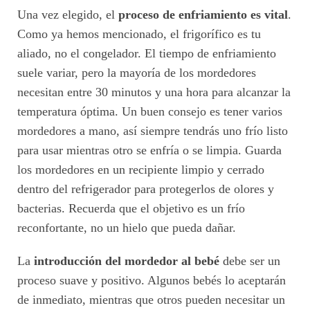
Una vez elegido, el
proceso de enfriamiento es vital
.
Como ya hemos mencionado, el frigorífico es tu
aliado, no el congelador. El tiempo de enfriamiento
suele variar, pero la mayoría de los mordedores
necesitan entre 30 minutos y una hora para alcanzar la
temperatura óptima. Un buen consejo es tener varios
mordedores a mano, así siempre tendrás uno frío listo
para usar mientras otro se enfría o se limpia. Guarda
los mordedores en un recipiente limpio y cerrado
dentro del refrigerador para protegerlos de olores y
bacterias. Recuerda que el objetivo es un frío
reconfortante, no un hielo que pueda dañar.
La
introducción del mordedor al bebé
debe ser un
proceso suave y positivo. Algunos bebés lo aceptarán
de inmediato, mientras que otros pueden necesitar un