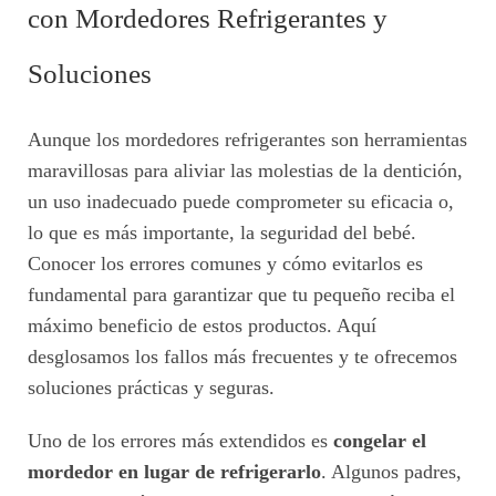
con Mordedores Refrigerantes y
Soluciones
Aunque los mordedores refrigerantes son herramientas
maravillosas para aliviar las molestias de la dentición,
un uso inadecuado puede comprometer su eficacia o,
lo que es más importante, la seguridad del bebé.
Conocer los errores comunes y cómo evitarlos es
fundamental para garantizar que tu pequeño reciba el
máximo beneficio de estos productos. Aquí
desglosamos los fallos más frecuentes y te ofrecemos
soluciones prácticas y seguras.
Uno de los errores más extendidos es
congelar el
mordedor en lugar de refrigerarlo
. Algunos padres,