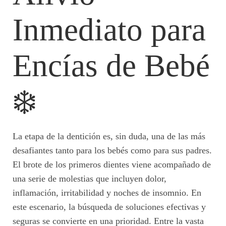
Inmediato para
Encías de Bebé
❄️
La etapa de la dentición es, sin duda, una de las más
desafiantes tanto para los bebés como para sus padres.
El brote de los primeros dientes viene acompañado de
una serie de molestias que incluyen dolor,
inflamación, irritabilidad y noches de insomnio. En
este escenario, la búsqueda de soluciones efectivas y
seguras se convierte en una prioridad. Entre la vasta