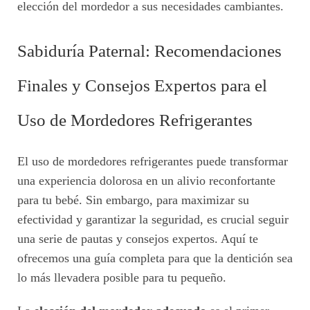
elección del mordedor a sus necesidades cambiantes.
Sabiduría Paternal: Recomendaciones
Finales y Consejos Expertos para el
Uso de Mordedores Refrigerantes
El uso de mordedores refrigerantes puede transformar
una experiencia dolorosa en un alivio reconfortante
para tu bebé. Sin embargo, para maximizar su
efectividad y garantizar la seguridad, es crucial seguir
una serie de pautas y consejos expertos. Aquí te
ofrecemos una guía completa para que la dentición sea
lo más llevadera posible para tu pequeño.