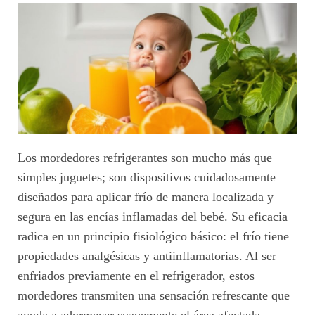
Los mordedores refrigerantes son mucho más que
simples juguetes; son dispositivos cuidadosamente
diseñados para aplicar frío de manera localizada y
segura en las encías inflamadas del bebé. Su eficacia
radica en un principio fisiológico básico: el frío tiene
propiedades analgésicas y antiinflamatorias. Al ser
enfriados previamente en el refrigerador, estos
mordedores transmiten una sensación refrescante que
ayuda a adormecer suavemente el área afectada,