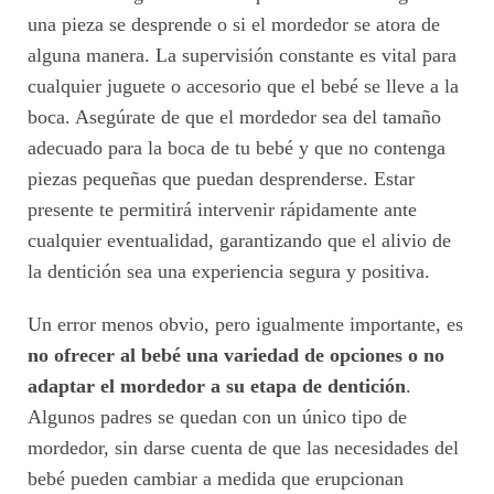
una pieza se desprende o si el mordedor se atora de
alguna manera. La supervisión constante es vital para
cualquier juguete o accesorio que el bebé se lleve a la
boca. Asegúrate de que el mordedor sea del tamaño
adecuado para la boca de tu bebé y que no contenga
piezas pequeñas que puedan desprenderse. Estar
presente te permitirá intervenir rápidamente ante
cualquier eventualidad, garantizando que el alivio de
la dentición sea una experiencia segura y positiva.
Un error menos obvio, pero igualmente importante, es
no ofrecer al bebé una variedad de opciones o no
adaptar el mordedor a su etapa de dentición
.
Algunos padres se quedan con un único tipo de
mordedor, sin darse cuenta de que las necesidades del
bebé pueden cambiar a medida que erupcionan