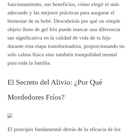
funcionamiento, sus beneficios, cómo elegir el más
adecuado y las mejores prácticas para asegurar el
bienestar de tu bebé. Descubrirás por qué un simple
objeto lleno de gel frío puede marcar una diferencia
tan significativa en la calidad de vida de tu hijo
durante esta etapa transformadora, proporcionando no
solo calma física sino también tranquilidad mental
para toda la familia.
El Secreto del Alivio: ¿Por Qué
Mordedores Fríos?
El principio fundamental detrás de la eficacia de los