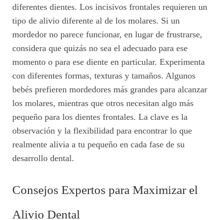
diferentes dientes. Los incisivos frontales requieren un
tipo de alivio diferente al de los molares. Si un
mordedor no parece funcionar, en lugar de frustrarse,
considera que quizás no sea el adecuado para ese
momento o para ese diente en particular. Experimenta
con diferentes formas, texturas y tamaños. Algunos
bebés prefieren mordedores más grandes para alcanzar
los molares, mientras que otros necesitan algo más
pequeño para los dientes frontales. La clave es la
observación y la flexibilidad para encontrar lo que
realmente alivia a tu pequeño en cada fase de su
desarrollo dental.
Consejos Expertos para Maximizar el
Alivio Dental