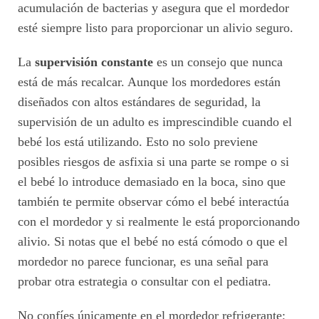
acumulación de bacterias y asegura que el mordedor
esté siempre listo para proporcionar un alivio seguro.
La
supervisión constante
es un consejo que nunca
está de más recalcar. Aunque los mordedores están
diseñados con altos estándares de seguridad, la
supervisión de un adulto es imprescindible cuando el
bebé los está utilizando. Esto no solo previene
posibles riesgos de asfixia si una parte se rompe o si
el bebé lo introduce demasiado en la boca, sino que
también te permite observar cómo el bebé interactúa
con el mordedor y si realmente le está proporcionando
alivio. Si notas que el bebé no está cómodo o que el
mordedor no parece funcionar, es una señal para
probar otra estrategia o consultar con el pediatra.
No confíes únicamente en el mordedor refrigerante;