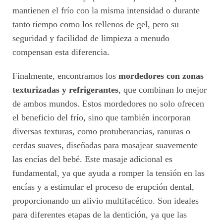
mantienen el frío con la misma intensidad o durante
tanto tiempo como los rellenos de gel, pero su
seguridad y facilidad de limpieza a menudo
compensan esta diferencia.
Finalmente, encontramos los
mordedores con zonas
texturizadas y refrigerantes
, que combinan lo mejor
de ambos mundos. Estos mordedores no solo ofrecen
el beneficio del frío, sino que también incorporan
diversas texturas, como protuberancias, ranuras o
cerdas suaves, diseñadas para masajear suavemente
las encías del bebé. Este masaje adicional es
fundamental, ya que ayuda a romper la tensión en las
encías y a estimular el proceso de erupción dental,
proporcionando un alivio multifacético. Son ideales
para diferentes etapas de la dentición, ya que las