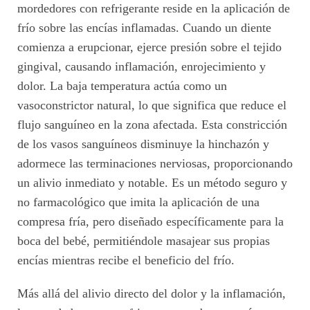
mordedores con refrigerante reside en la aplicación de
frío sobre las encías inflamadas. Cuando un diente
comienza a erupcionar, ejerce presión sobre el tejido
gingival, causando inflamación, enrojecimiento y
dolor. La baja temperatura actúa como un
vasoconstrictor natural, lo que significa que reduce el
flujo sanguíneo en la zona afectada. Esta constricción
de los vasos sanguíneos disminuye la hinchazón y
adormece las terminaciones nerviosas, proporcionando
un alivio inmediato y notable. Es un método seguro y
no farmacológico que imita la aplicación de una
compresa fría, pero diseñado específicamente para la
boca del bebé, permitiéndole masajear sus propias
encías mientras recibe el beneficio del frío.
Más allá del alivio directo del dolor y la inflamación,