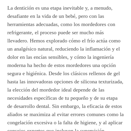
La dentición es una etapa inevitable y, a menudo,
desafiante en la vida de un bebé, pero con las
herramientas adecuadas, como los mordedores con
refrigerante, el proceso puede ser mucho más
llevadero. Hemos explorado cómo el frío actúa como
un analgésico natural, reduciendo la inflamación y el
dolor en las encías sensibles, y cómo la ingeniería
moderna ha hecho de estos mordedores una opción
segura e higiénica. Desde los clásicos rellenos de gel
hasta las innovadoras opciones de silicona texturizada,
la elección del mordedor ideal depende de las
necesidades específicas de tu pequeño y de su etapa
de desarrollo dental. Sin embargo, la eficacia de estos
aliados se maximiza al evitar errores comunes como la
congelación excesiva o la falta de higiene, y al aplicar
consejos expertos que incluyen la supervisión