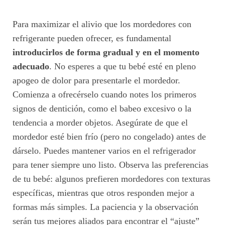
Para maximizar el alivio que los mordedores con
refrigerante pueden ofrecer, es fundamental
introducirlos de forma gradual y en el momento
adecuado
. No esperes a que tu bebé esté en pleno
apogeo de dolor para presentarle el mordedor.
Comienza a ofrecérselo cuando notes los primeros
signos de dentición, como el babeo excesivo o la
tendencia a morder objetos. Asegúrate de que el
mordedor esté bien frío (pero no congelado) antes de
dárselo. Puedes mantener varios en el refrigerador
para tener siempre uno listo. Observa las preferencias
de tu bebé: algunos prefieren mordedores con texturas
específicas, mientras que otros responden mejor a
formas más simples. La paciencia y la observación
serán tus mejores aliados para encontrar el “ajuste”