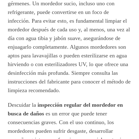
gérmenes. Un mordedor sucio, incluso uno con
refrigerante, puede convertirse en un foco de
infección. Para evitar esto, es fundamental limpiar el
mordedor después de cada uso y, al menos, una vez al
día con agua tibia y jabón suave, asegurándose de
enjuagarlo completamente. Algunos mordedores son
aptos para lavavajillas o pueden esterilizarse en agua
hirviendo o con esterilizadores UV, lo que ofrece una
desinfección más profunda. Siempre consulta las
instrucciones del fabricante para conocer el método de
limpieza recomendado.
Descuidar la
inspección regular del mordedor en
busca de daños
es un error que puede tener
consecuencias graves. Con el uso continuo, los
mordedores pueden sufrir desgaste, desarrollar