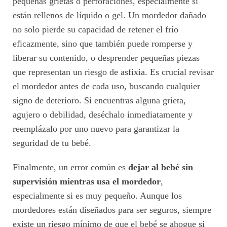
pequeñas grietas o perforaciones, especialmente si
están rellenos de líquido o gel. Un mordedor dañado
no solo pierde su capacidad de retener el frío
eficazmente, sino que también puede romperse y
liberar su contenido, o desprender pequeñas piezas
que representan un riesgo de asfixia. Es crucial revisar
el mordedor antes de cada uso, buscando cualquier
signo de deterioro. Si encuentras alguna grieta,
agujero o debilidad, deséchalo inmediatamente y
reemplázalo por uno nuevo para garantizar la
seguridad de tu bebé.
Finalmente, un error común es
dejar al bebé sin
supervisión mientras usa el mordedor
,
especialmente si es muy pequeño. Aunque los
mordedores están diseñados para ser seguros, siempre
existe un riesgo mínimo de que el bebé se ahogue si