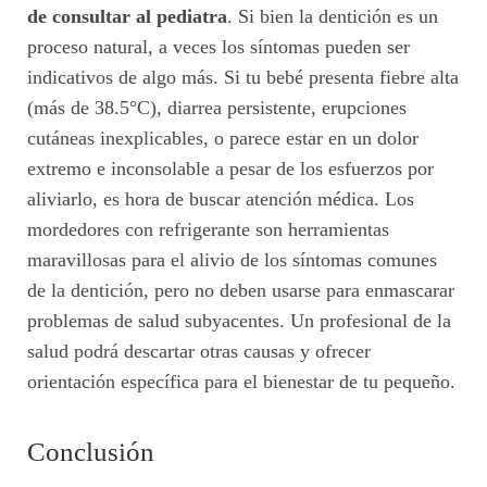
de consultar al pediatra
. Si bien la dentición es un
proceso natural, a veces los síntomas pueden ser
indicativos de algo más. Si tu bebé presenta fiebre alta
(más de 38.5°C), diarrea persistente, erupciones
cutáneas inexplicables, o parece estar en un dolor
extremo e inconsolable a pesar de los esfuerzos por
aliviarlo, es hora de buscar atención médica. Los
mordedores con refrigerante son herramientas
maravillosas para el alivio de los síntomas comunes
de la dentición, pero no deben usarse para enmascarar
problemas de salud subyacentes. Un profesional de la
salud podrá descartar otras causas y ofrecer
orientación específica para el bienestar de tu pequeño.
Conclusión