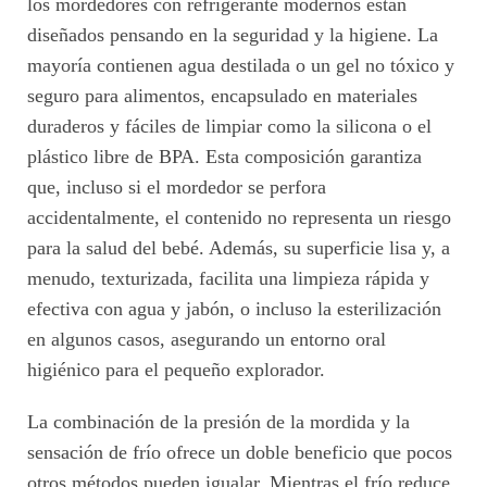
los mordedores con refrigerante modernos están
diseñados pensando en la seguridad y la higiene. La
mayoría contienen agua destilada o un gel no tóxico y
seguro para alimentos, encapsulado en materiales
duraderos y fáciles de limpiar como la silicona o el
plástico libre de BPA. Esta composición garantiza
que, incluso si el mordedor se perfora
accidentalmente, el contenido no representa un riesgo
para la salud del bebé. Además, su superficie lisa y, a
menudo, texturizada, facilita una limpieza rápida y
efectiva con agua y jabón, o incluso la esterilización
en algunos casos, asegurando un entorno oral
higiénico para el pequeño explorador.
La combinación de la presión de la mordida y la
sensación de frío ofrece un doble beneficio que pocos
otros métodos pueden igualar. Mientras el frío reduce