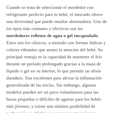
Cuando se trata de seleccionar el mordedor con
refrigerante perfecto para tu bebé, el mercado ofrece
una diversidad que puede resultar abrumadora. Uno de
los tipos más comunes y efectivos son los
mordedores rellenos de agua o gel encapsulado
.
Estos son los clásicos, a menudo con formas lúdicas y
colores vibrantes que atraen la atención del bebé. Su
principal ventaja es la capacidad de mantener el frío
durante un período prolongado gracias a la masa de
líquido o gel en su interior, lo que permite un alivio
duradero. Son excelentes para aliviar la inflamación
generalizada de las encías. Sin embargo, algunos
modelos pueden ser un poco voluminosos para las
bocas pequeñas o difíciles de agarrar para los bebés
más jóvenes, y existe una mínima posibilidad de