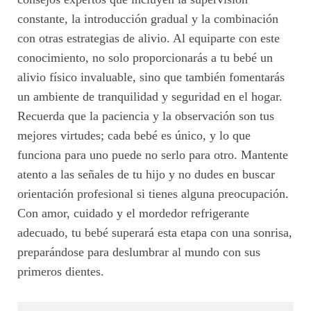
constante, la introducción gradual y la combinación
con otras estrategias de alivio. Al equiparte con este
conocimiento, no solo proporcionarás a tu bebé un
alivio físico invaluable, sino que también fomentarás
un ambiente de tranquilidad y seguridad en el hogar.
Recuerda que la paciencia y la observación son tus
mejores virtudes; cada bebé es único, y lo que
funciona para uno puede no serlo para otro. Mantente
atento a las señales de tu hijo y no dudes en buscar
orientación profesional si tienes alguna preocupación.
Con amor, cuidado y el mordedor refrigerante
adecuado, tu bebé superará esta etapa con una sonrisa,
preparándose para deslumbrar al mundo con sus
primeros dientes.