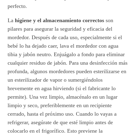
perfecto.
La
higiene y el almacenamiento correctos
son
pilares para asegurar la seguridad y eficacia del
mordedor. Después de cada uso, especialmente si el
bebé lo ha dejado caer, lava el mordedor con agua
tibia y jabón neutro. Enjuágalo a fondo para eliminar
cualquier residuo de jabón. Para una desinfección más
profunda, algunos mordedores pueden esterilizarse en
un esterilizador de vapor o sumergiéndolos
brevemente en agua hirviendo (si el fabricante lo
permite). Una vez limpio, almacénalo en un lugar
limpio y seco, preferiblemente en un recipiente
cerrado, hasta el próximo uso. Cuando lo vayas a
refrigerar, asegúrate de que esté limpio antes de
colocarlo en el frigorífico. Esto previene la