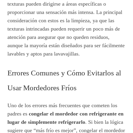
texturas pueden dirigirse a áreas específicas o
proporcionar una sensación más intensa. La principal
consideración con estos es la limpieza, ya que las
texturas intrincadas pueden requerir un poco más de
atención para asegurar que no queden residuos,
aunque la mayoría están diseñados para ser fácilmente
lavables y aptos para lavavajillas.
Errores Comunes y Cómo Evitarlos al
Usar Mordedores Fríos
Uno de los errores más frecuentes que cometen los
padres es
congelar el mordedor con refrigerante en
lugar de simplemente refrigerarlo
. Si bien la lógica
sugiere que “más frío es mejor”, congelar el mordedor