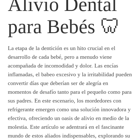
Alivio Dental
para Bebés 🦷
La etapa de la dentición es un hito crucial en el
desarrollo de cada bebé, pero a menudo viene
acompañada de incomodidad y dolor. Las encías
inflamadas, el babeo excesivo y la irritabilidad pueden
convertir días que deberían ser de alegría en
momentos de desafío tanto para el pequeño como para
sus padres. En este escenario, los mordedores con
refrigerante emergen como una solución innovadora y
efectiva, ofreciendo un oasis de alivio en medio de la
molestia. Este artículo se adentrará en el fascinante
mundo de estos aliados indispensables, explorando su