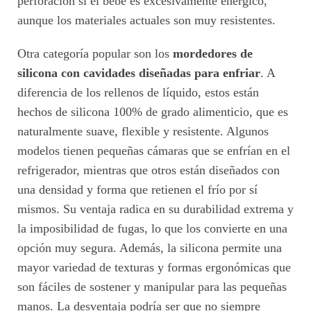
perforación si el bebé es excesivamente enérgico,
aunque los materiales actuales son muy resistentes.
Otra categoría popular son los
mordedores de
silicona con cavidades diseñadas para enfriar
. A
diferencia de los rellenos de líquido, estos están
hechos de silicona 100% de grado alimenticio, que es
naturalmente suave, flexible y resistente. Algunos
modelos tienen pequeñas cámaras que se enfrían en el
refrigerador, mientras que otros están diseñados con
una densidad y forma que retienen el frío por sí
mismos. Su ventaja radica en su durabilidad extrema y
la imposibilidad de fugas, lo que los convierte en una
opción muy segura. Además, la silicona permite una
mayor variedad de texturas y formas ergonómicas que
son fáciles de sostener y manipular para las pequeñas
manos. La desventaja podría ser que no siempre