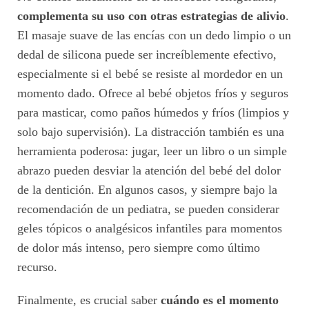
complementa su uso con otras estrategias de alivio
.
El masaje suave de las encías con un dedo limpio o un
dedal de silicona puede ser increíblemente efectivo,
especialmente si el bebé se resiste al mordedor en un
momento dado. Ofrece al bebé objetos fríos y seguros
para masticar, como paños húmedos y fríos (limpios y
solo bajo supervisión). La distracción también es una
herramienta poderosa: jugar, leer un libro o un simple
abrazo pueden desviar la atención del bebé del dolor
de la dentición. En algunos casos, y siempre bajo la
recomendación de un pediatra, se pueden considerar
geles tópicos o analgésicos infantiles para momentos
de dolor más intenso, pero siempre como último
recurso.
Finalmente, es crucial saber
cuándo es el momento