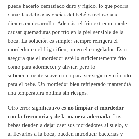
puede hacerlo demasiado duro y rígido, lo que podría
dañar las delicadas encías del bebé o incluso sus
dientes en desarrollo. Además, el frío extremo puede
causar quemaduras por frío en la piel sensible de la
boca. La solución es simple: siempre refrigera el
mordedor en el frigorífico, no en el congelador. Esto
asegura que el mordedor esté lo suficientemente frío
como para adormecer y aliviar, pero lo
suficientemente suave como para ser seguro y cómodo
para el bebé. Un mordedor bien refrigerado mantendrá
una temperatura óptima sin riesgos.
Otro error significativo es
no limpiar el mordedor
con la frecuencia y de la manera adecuada
. Los
bebés tienden a dejar caer sus mordedores al suelo, y
al llevarlos a la boca, pueden introducir bacterias y