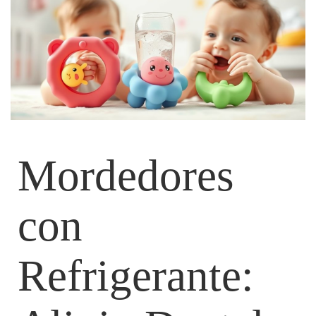
Mordedores
con
Refrigerante: