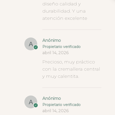
diseño calidad y
durabilidad. Y una
atención excelente
Anónimo
Propietario verificado
abril 14, 2026
Precioso, muy práctico
con la cremallera central
y muy calentita.
Anónimo
Propietario verificado
abril 14, 2026