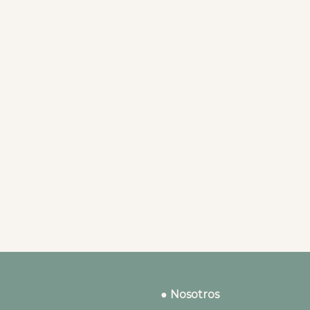
● Nosotros