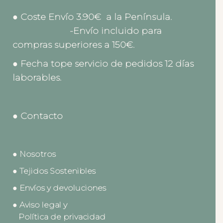
● Coste Envío 3.90€ a la Península.
-Envío incluido para
compras superiores a 150€.
● Fecha tope servicio de pedidos 12 días
laborables.
● Contacto
● Nosotros
● Tejidos Sostenibles
● Envíos y devoluciones
● Aviso legal y
Política de privacidad