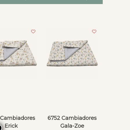
 Cambiadores
6752 Cambiadores
Erick
Gala-Zoe
×