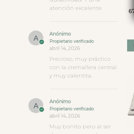
atención excelente
6
Anónimo
Propietario verificado
abril 14, 2026
Precioso, muy práctico
con la cremallera central
y muy calentita.
Anónimo
Propietario verificado
abril 14, 2026
Muy bonito pero al ser