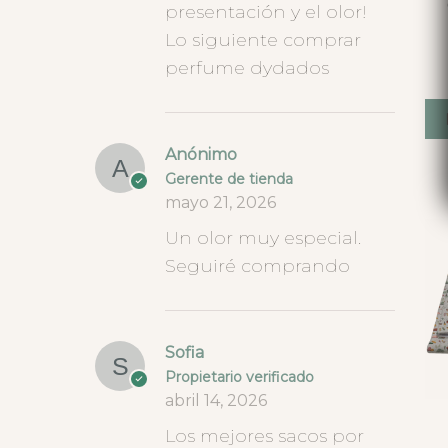
presentación y el olor!
Lo siguiente comprar
perfume dydados
Anónimo
Gerente de tienda
mayo 21, 2026
Un olor muy especial.
Seguiré comprando
Sofia
Propietario verificado
abril 14, 2026
Los mejores sacos por