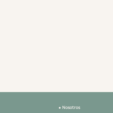
● Nosotros