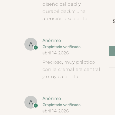
diseño calidad y
durabilidad. Y una
atención excelente
Anónimo
Propietario verificado
abril 14, 2026
Precioso, muy práctico
con la cremallera central
y muy calentita.
Anónimo
Propietario verificado
abril 14, 2026