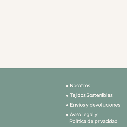
● Nosotros
● Tejidos Sostenibles
● Envíos y devoluciones
● Aviso legal y
Política de privacidad