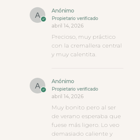
Anónimo
Propietario verificado
abril 14, 2026
Precioso, muy práctico
con la cremallera central
y muy calentita.
Anónimo
Propietario verificado
abril 14, 2026
Muy bonito pero al ser
de verano esperaba que
fuese más ligero. Lo veo
demasiado caliente y