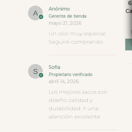
6
Anónimo
Ca
Gerente de tienda
mayo 21, 2026
Un olor muy especial.
Seguiré comprando
Sofia
Propietario verificado
abril 14, 2026
Los mejores sacos por
diseño calidad y
durabilidad. Y una
atención excelente