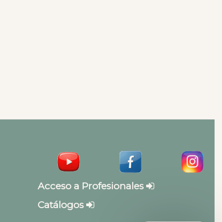
Acceso a Profesionales
Catálogos