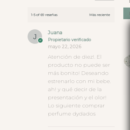
1-5 of 69 reseñas
Juana
Propietario verificado
mayo 22, 2026
Atención de diez!. El
producto no puede ser
más bonito! Deseando
estrenarlo con mi bebe.
ah! y qué decir de la
presentación y el olor!
Lo siguiente comprar
perfume dydados